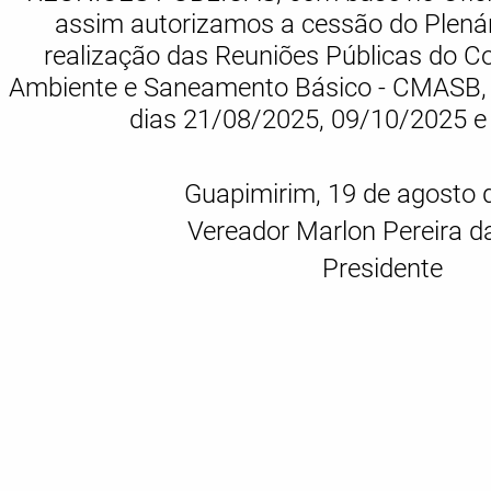
assim autorizamos a cessão do Plená
realização das Reuniões Públicas do C
Ambiente e Saneamento Básico - CMASB, 
dias 21/08/2025, 09/10/2025 e
Guapimirim, 19 de agosto 
Vereador Marlon Pereira 
Presidente