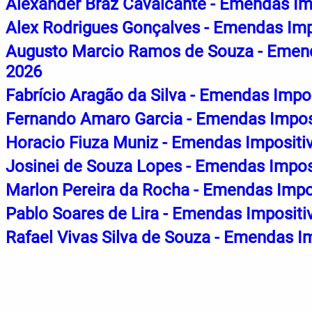
Alexander Braz Cavalcante - Emendas Im
Alex Rodrigues Gonçalves - Emendas Imp
Augusto Marcio Ramos de Souza - Emend
2026
Fabrício Aragão da Silva - Emendas Impo
Fernando Amaro Garcia - Emendas Imposi
Horacio Fiuza Muniz - Emendas Impositi
Josinei de Souza Lopes - Emendas Impos
Marlon Pereira da Rocha - Emendas Impo
Pablo Soares de Lira - Emendas Impositi
Rafael Vivas Silva de Souza - Emendas I