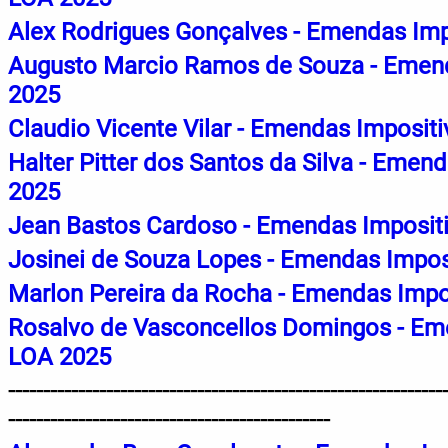
Alex Rodrigues Gonçalves - Emendas Imp
Augusto Marcio Ramos de Souza - Emend
2025
Claudio Vicente Vilar - Emendas Imposit
Halter Pitter dos Santos da Silva - Emen
2025
Jean Bastos Cardoso - Emendas Imposit
Josinei de Souza Lopes - Emendas Impos
Marlon Pereira da Rocha - Emendas Impo
Rosalvo de Vasconcellos Domingos - Eme
LOA 2025
--------------------------------------------------------------
----------------------------------------------